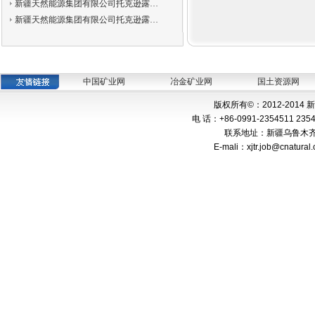
新疆天然能源集团有限公司托克逊露…
新疆天然能源集团有限公司托克逊露…
中国矿业网
冶金矿业网
国土资源网
版权所有©：2012-201
电 话：+86-0991-2354511 235
联系地址：新疆乌鲁木齐市
E-mali：xjtr.job@cnat